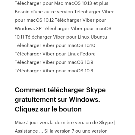
Télécharger pour Mac macOS 10.13 et plus
Besoin d'une autre version Télécharger Viber
pour macOS 10.12 Télécharger Viber pour
Windows XP Télécharger Viber pour macOS
10.11 Télécharger Viber pour Linux Ubuntu
Télécharger Viber pour macOS 10.10
Télécharger Viber pour Linux Fedora
Télécharger Viber pour macOS 10.9
Télécharger Viber pour macOS 10.8
Comment télécharger Skype
gratuitement sur Windows.
Cliquez sur le bouton
Mise à jour vers la dernière version de Skype |
Assistance ... Si la version 7 ou une version