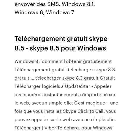
envoyer des SMS. Windows 8.1,
Windows 8, Windows 7
Téléchargement gratuit skype
8.5 - skype 8.5 pour Windows
Windows 8 : comment l'obtenir gratuitement
Téléchargement gratuit telecharger skype 8.3
gratuit ... telecharger skype 8.3 gratuit Gratuit
Télécharger logiciels à UpdateStar - Appeler
des numéros instantanément, n'importe où sur
le web, avecun simple clic. C'est magique – une
fois que vous installez Skype Click to Call, vous
pouvez appeler sur le web avec un simple clic.
Télécharger | Viber Télécharg. pour Windows