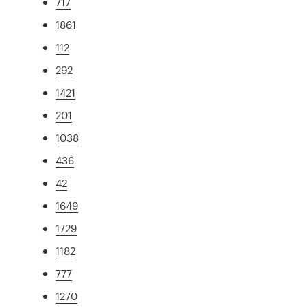
717
1861
112
292
1421
201
1038
436
42
1649
1729
1182
777
1270