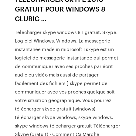
GRATUIT POUR WINDOWS 8
CLUBIC ...
Telecharger skype windows 8 1 gratuit. Skype.
Logiciel Windows. Windows. La messagerie
instantanée made in microsoft ! skype est un
logiciel de messagerie instantanée qui permet
de communiquer avec ses proches par écrit
audio ou vidéo mais aussi de partager
facilement des fichiers ] skype permet de
communiquer avec vos proches quelque soit
votre situation géographique. Vous pourrez
télécharger skype gratuit (windows)
télécharger skype windows, skype windows,
skype windows télécharger gratuit Télécharger
Skype (gratuit) - Comment Ça Marche