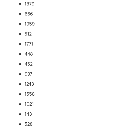
1879
666
1959
512
1771
448
452
997
1243
1558
1021
143
528