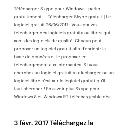
Télécharger Skype pour Windows : parler
gratuitement ... Télécharger Skype gratuit | Le
logiciel gratuit 26/06/2011 · Vous pouvez
telecharger ces logiciels gratuits ou libres qui
sont des logiciels de qualité. Chacun peut
proposer un logiciel gratuit afin d'enrichir la
base de données et le proposer en
telechargement aux internautes. Si vous
cherchez un logiciel gratuit à telecharger ou un
logiciel libre c'est sur le logiciel gratuit qu'il
faut chercher ! En savoir plus Skype pour
Windows 8 et Windows RT téléchargeable dès
...
3 févr. 2017 Téléchargez la