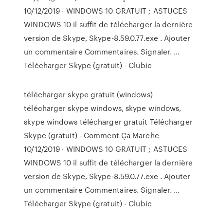
10/12/2019 · WINDOWS 10 GRATUIT ; ASTUCES
WINDOWS 10 il suffit de télécharger la dernière
version de Skype, Skype-8.59.0.77.exe . Ajouter
un commentaire Commentaires. Signaler. …
Télécharger Skype (gratuit) - Clubic
télécharger skype gratuit (windows)
télécharger skype windows, skype windows,
skype windows télécharger gratuit Télécharger
Skype (gratuit) - Comment Ça Marche
10/12/2019 · WINDOWS 10 GRATUIT ; ASTUCES
WINDOWS 10 il suffit de télécharger la dernière
version de Skype, Skype-8.59.0.77.exe . Ajouter
un commentaire Commentaires. Signaler. …
Télécharger Skype (gratuit) - Clubic