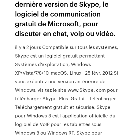
dernière version de Skype, le
logiciel de communication
gratuit de Microsoft, pour
discuter en chat, voip ou vidéo.
il y a 2 jours Compatible sur tous les systèmes,
Skype est un logiciel gratuit permettant
Systèmes d'exploitation, Windows
XP/Vista/7/8/10, macOS, Linux, 25 févr. 2012 Si
vous exécutez une version antérieure de
Windows, visitez le site www.Skype. com pour
télécharger Skype. Plus. Gratuit. Télécharger.
Téléchargement gratuit et sécurisé. Skype
pour Windows 8 est l'application officielle du
logiciel de VoIP pour les tablettes sous
Windows 8 ou Windows RT. Skype pour