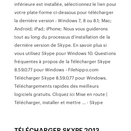
inférieure est installée, sélectionnez le lien pour
votre plate-forme ci-dessous pour télécharger
la dernière version : Windows 7, 8 ou 8.1; Mac;
Android; iPad; iPhone; Nous vous guiderons
tout au long du processus d’installation de la
dernière version de Skype. En savoir plus si
vous utilisez Skype pour Windows 10. Questions
fréquentes à propos de la Télécharger Skype
8.59.0.77 pour Windows - Filehippo.com
Télécharger Skype 8.59.0.77 pour Windows.
Téléchargements rapides des meilleurs
logiciels gratuits. Cliquez ici Mise en route |
Télécharger, installer et mettre ... - Skype
TÉLÉCHARGER SKYPE 2013