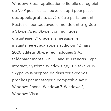
Windows 8 est l'application officielle du logiciel
de VoIP pour les La nouvelle appli pour passer
des appels gratuits s'avère être parfaitement
Restez en contact avec le monde entier grâce
à Skype. Avec Skype, communiquez
gratuitement* grâce à la messagerie
instantanée et aux appels audio ou 12 mars
2020 Editeur Skype Technologies S.A.;
téléchargements 3095; Langue. Français. Type
Internet; Système Windows 7,8,10. 9 févr. 2015
Skype vous propose de discuter avec vos
proches par messagerie compatible avec
Windows Phone, Windows 7, Windows 8,
Windows Vista