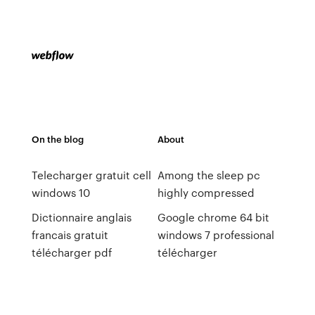
On the blog
About
Telecharger gratuit cell
Among the sleep pc
windows 10
highly compressed
Dictionnaire anglais
Google chrome 64 bit
francais gratuit
windows 7 professional
télécharger pdf
télécharger