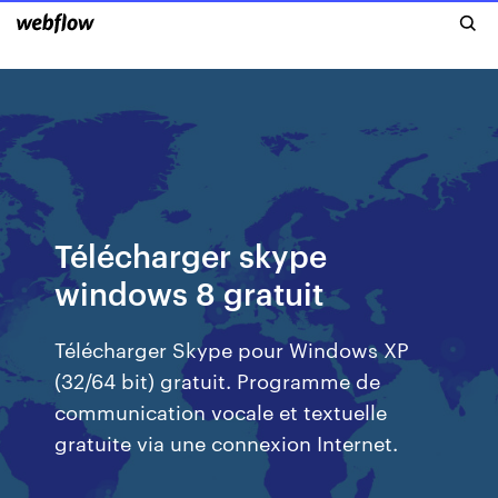
Télécharger skype
windows 8 gratuit
Télécharger Skype pour Windows XP
(32/64 bit) gratuit. Programme de
communication vocale et textuelle
gratuite via une connexion Internet.