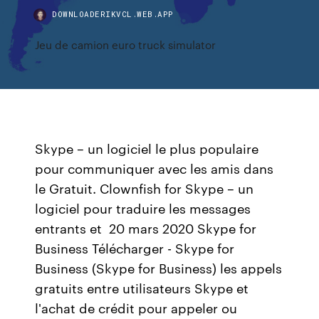
DOWNLOADERIKVCL.WEB.APP
Jeu de camion euro truck simulator
Skype – un logiciel le plus populaire
pour communiquer avec les amis dans
le Gratuit. Clownfish for Skype – un
logiciel pour traduire les messages
entrants et 20 mars 2020 Skype for
Business Télécharger - Skype for
Business (Skype for Business) les appels
gratuits entre utilisateurs Skype et
l'achat de crédit pour appeler ou