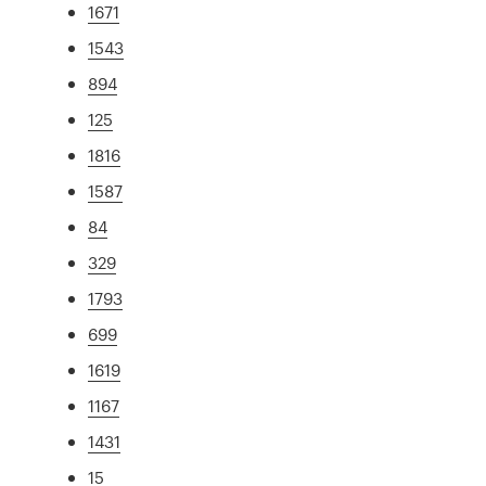
1671
1543
894
125
1816
1587
84
329
1793
699
1619
1167
1431
15