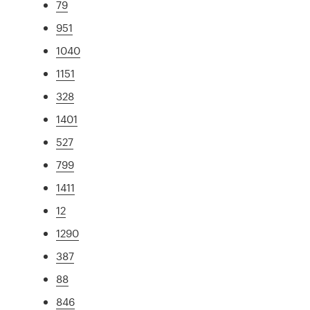
79
951
1040
1151
328
1401
527
799
1411
12
1290
387
88
846