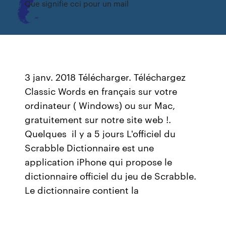
Que signifie cci pour un mail
3 janv. 2018 Télécharger. Téléchargez
Classic Words en français sur votre
ordinateur ( Windows) ou sur Mac,
gratuitement sur notre site web !.
Quelques il y a 5 jours L'officiel du
Scrabble Dictionnaire est une
application iPhone qui propose le
dictionnaire officiel du jeu de Scrabble.
Le dictionnaire contient la