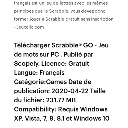
français est un jeu de lettres avec les mêmes
principes que le Scrabble, vous devez donc
former Jouer à Scrabble gratuit sans inscription
- Jeuxclic.com
Télécharger Scrabble® GO - Jeu
de mots sur PC . Publié par
Scopely. Licence: Gratuit
Langue: Français
Catégorie:Games Date de
publication: 2020-04-22 Taille
du fichier: 231.77 MB
Compatibility: Requis Windows
XP, Vista, 7, 8, 8.1 et Windows 10