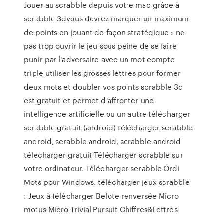
Jouer au scrabble depuis votre mac grâce à
scrabble 3dvous devrez marquer un maximum
de points en jouant de façon stratégique : ne
pas trop ouvrir le jeu sous peine de se faire
punir par l'adversaire avec un mot compte
triple utiliser les grosses lettres pour former
deux mots et doubler vos points scrabble 3d
est gratuit et permet d'affronter une
intelligence artificielle ou un autre télécharger
scrabble gratuit (android) télécharger scrabble
android, scrabble android, scrabble android
télécharger gratuit Télécharger scrabble sur
votre ordinateur. Télécharger scrabble Ordi
Mots pour Windows. télécharger jeux scrabble
: Jeux à télécharger Belote renversée Micro
motus Micro Trivial Pursuit Chiffres&Lettres