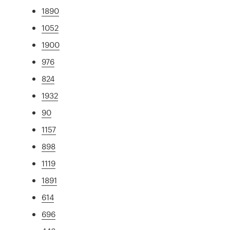
1890
1052
1900
976
824
1932
90
1157
898
1119
1891
614
696