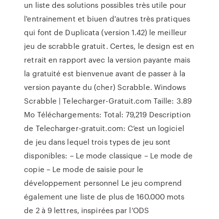
un liste des solutions possibles très utile pour
l'entrainement et biuen d'autres très pratiques
qui font de Duplicata (version 1.42) le meilleur
jeu de scrabble gratuit. Certes, le design est en
retrait en rapport avec la version payante mais
la gratuité est bienvenue avant de passer à la
version payante du (cher) Scrabble. Windows
Scrabble | Telecharger-Gratuit.com Taille: 3.89
Mo Téléchargements: Total: 79,219 Description
de Telecharger-gratuit.com: C’est un logiciel
de jeu dans lequel trois types de jeu sont
disponibles: – Le mode classique – Le mode de
copie – Le mode de saisie pour le
développement personnel Le jeu comprend
également une liste de plus de 160.000 mots
de 2 à 9 lettres, inspirées par l’ODS