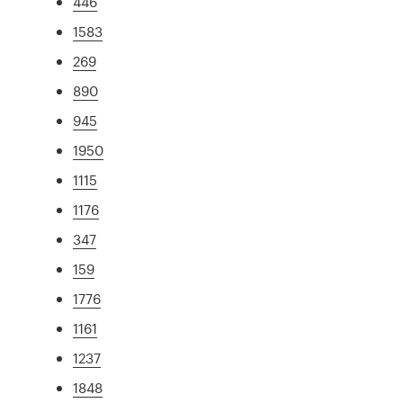
446
1583
269
890
945
1950
1115
1176
347
159
1776
1161
1237
1848