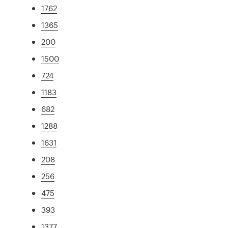
1762
1365
200
1500
724
1183
682
1288
1631
208
256
475
393
1377