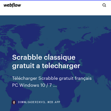
Scrabble classique
gratuit a telecharger
Télécharger Scrabble gratuit français
PC Windows 10 / 7 ...
DOWNLOADERIKVCL.WEB.APP