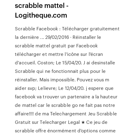
scrabble mattel -
Logitheque.com
Scrabble Facebook : Télécharger gratuitement
la dernière ... 29/02/2016 · Réinstaller le
scrabble mattel gratuit par Facebook
télécharger et mettre l'icône sur l'écran
d'accueil. Coston; Le 15/04/20. J ai desinstalle
Scrabble qui ne fonctionnait plus pour le
réinstaller. Mais impossible. Pouvez vous m
aider svp; Lelievre; Le 12/04/20. j espere que
facebook va trouver un partenaire a la hauteur
de mattel car le scrabble go ne fait pas notre
affaire!!!! de ma Telechargement Jeu Scrabble
Gratuit sur Telecharger Legal ★ Ce jeu de
scrabble offre énormément d'options comme