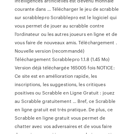
intelligences artificielles est devenu monnaie
courante dans … Télécharger le jeu de scrabble
sur scrabblepro Scrabblepro est le logiciel qui
vous permet de jouer au scrabble contre
l'ordinateur ou les autres joueurs en ligne et de
vous faire de nouveaux amis. Téléchargement .
Nouvelle version (recommandé)
Téléchargement Scrabblepro 1.1.8 (1.45 Mo)
Version déjà téléchargée 165005 fois NOTICE:
Ce site est en amélioration rapide, les
inscriptions, les suggestions, les critiques
positives ou Scrabble en Ligne Gratuit : jouez
au Scrabble gratuitement ... Bref, ce Scrabble
en ligne gratuit est très pratique. De plus, ce
Scrabble en ligne gratuit vous permet de
chatter avec vos adversaires et de vous faire