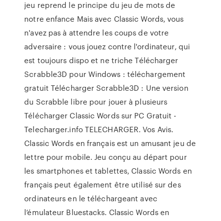
jeu reprend le principe du jeu de mots de
notre enfance Mais avec Classic Words, vous
n'avez pas à attendre les coups de votre
adversaire : vous jouez contre l'ordinateur, qui
est toujours dispo et ne triche Télécharger
Scrabble3D pour Windows : téléchargement
gratuit Télécharger Scrabble3D : Une version
du Scrabble libre pour jouer à plusieurs
Télécharger Classic Words sur PC Gratuit -
Telecharger.info TELECHARGER. Vos Avis.
Classic Words en français est un amusant jeu de
lettre pour mobile. Jeu conçu au départ pour
les smartphones et tablettes, Classic Words en
français peut également être utilisé sur des
ordinateurs en le téléchargeant avec
l’émulateur Bluestacks. Classic Words en