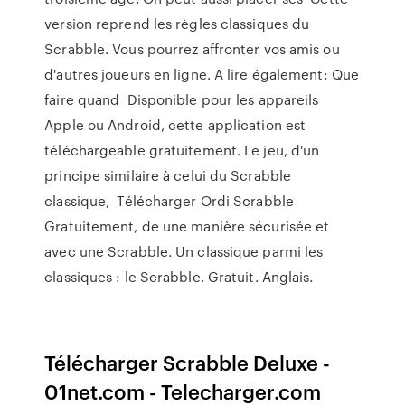
version reprend les règles classiques du
Scrabble. Vous pourrez affronter vos amis ou
d'autres joueurs en ligne. A lire également: Que
faire quand Disponible pour les appareils
Apple ou Android, cette application est
téléchargeable gratuitement. Le jeu, d'un
principe similaire à celui du Scrabble
classique, Télécharger Ordi Scrabble
Gratuitement, de une manière sécurisée et
avec une Scrabble. Un classique parmi les
classiques : le Scrabble. Gratuit. Anglais.
Télécharger Scrabble Deluxe -
01net.com - Telecharger.com