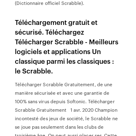
(Dictionnaire officiel Scrabble).
Téléchargement gratuit et
sécurisé. Téléchargez
Télécharger Scrabble - Meilleurs
logiciels et applications Un
classique parmi les classiques :
le Scrabble.
Télécharger Scrabble Gratuitement, de une
manière sécurisée et avec une garantie de
100% sans virus depuis Softonic. Télécharger
Scrabble Gratuitement 1 avr. 2020 Champion
incontesté des jeux de société, le Scrabble ne
se joue pas seulement dans les clubs de
troisième âge. On peut aussi placer ses Cette