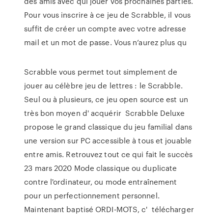
des amis avec qui jouer vos prochaines parties.
Pour vous inscrire à ce jeu de Scrabble, il vous
suffit de créer un compte avec votre adresse
mail et un mot de passe. Vous n’aurez plus qu
Scrabble vous permet tout simplement de
jouer au célèbre jeu de lettres : le Scrabble.
Seul ou à plusieurs, ce jeu open source est un
très bon moyen d' acquérir Scrabble Deluxe
propose le grand classique du jeu familial dans
une version sur PC accessible à tous et jouable
entre amis. Retrouvez tout ce qui fait le succès
23 mars 2020 Mode classique ou duplicate
contre l'ordinateur, ou mode entraînement
pour un perfectionnement personnel.
Maintenant baptisé ORDI-MOTS, c' télécharger