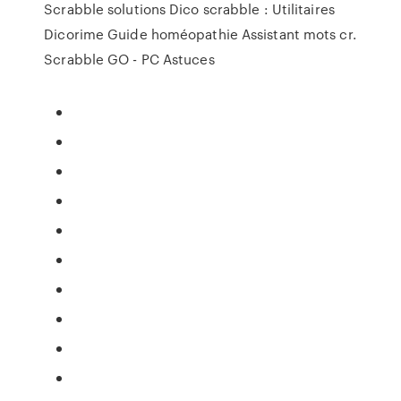
Scrabble solutions Dico scrabble : Utilitaires
Dicorime Guide homéopathie Assistant mots cr.
Scrabble GO - PC Astuces