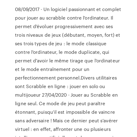
08/09/2017 · Un logiciel passionnant et complet
pour jouer au scrabble contre l'ordinateur. Il
permet d'évoluer progressivement avec ses
trois niveaux de jeux (débutant, moyen, fort) et
ses trois types de jeu : le mode classique
contre l'ordinateur, le mode duplicate, qui
permet d'avoir le même tirage que l'ordinateur
et le mode entraînement pour un
perfectionnement personnel.Divers utilitaires
sont Scrabble en ligne : jouer en solo ou
multijoueur 27/04/2020 · Jouer au Scrabble en
ligne seul. Ce mode de jeu peut paraître
étonnant, puisqu’il est impossible de vaincre
sans adversaire ! Mais ce dernier peut s’avérer
virtuel : en effet, affronter une ou plusieurs