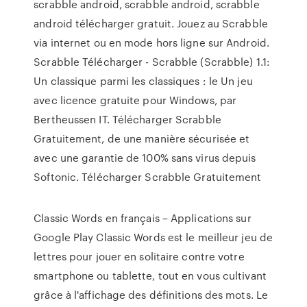
scrabble android, scrabble android, scrabble
android télécharger gratuit. Jouez au Scrabble
via internet ou en mode hors ligne sur Android.
Scrabble Télécharger - Scrabble (Scrabble) 1.1:
Un classique parmi les classiques : le Un jeu
avec licence gratuite pour Windows‚ par
Bertheussen IT. Télécharger Scrabble
Gratuitement, de une manière sécurisée et
avec une garantie de 100% sans virus depuis
Softonic. Télécharger Scrabble Gratuitement
Classic Words en français – Applications sur
Google Play Classic Words est le meilleur jeu de
lettres pour jouer en solitaire contre votre
smartphone ou tablette, tout en vous cultivant
grâce à l'affichage des définitions des mots. Le