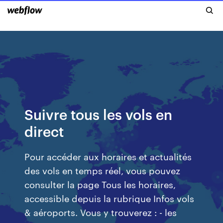
Suivre tous les vols en
direct
Pour accéder aux horaires et actualités
des vols en temps réel, vous pouvez
consulter la page Tous les horaires,
accessible depuis la rubrique Infos vols
& aéroports. Vous y trouverez : - les