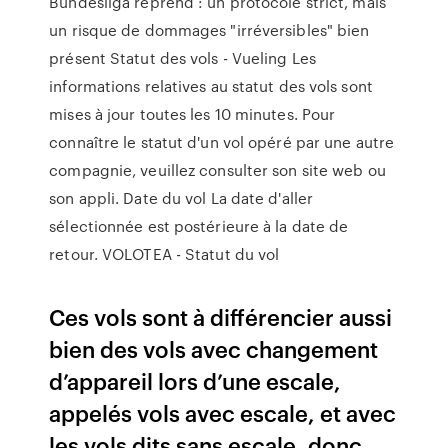
Bundesliga reprend : un protocole strict, mais
un risque de dommages "irréversibles" bien
présent Statut des vols - Vueling Les
informations relatives au statut des vols sont
mises à jour toutes les 10 minutes. Pour
connaître le statut d'un vol opéré par une autre
compagnie, veuillez consulter son site web ou
son appli. Date du vol La date d'aller
sélectionnée est postérieure à la date de
retour. VOLOTEA - Statut du vol
Ces vols sont à différencier aussi
bien des vols avec changement
d’appareil lors d’une escale,
appelés vols avec escale, et avec
les vols dits sans escale, donc