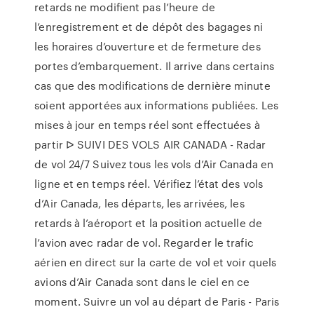
retards ne modifient pas l’heure de
l’enregistrement et de dépôt des bagages ni
les horaires d’ouverture et de fermeture des
portes d’embarquement. Il arrive dans certains
cas que des modifications de dernière minute
soient apportées aux informations publiées. Les
mises à jour en temps réel sont effectuées à
partir ᐅ SUIVI DES VOLS AIR CANADA - Radar
de vol 24/7 Suivez tous les vols d’Air Canada en
ligne et en temps réel. Vérifiez l’état des vols
d’Air Canada, les départs, les arrivées, les
retards à l’aéroport et la position actuelle de
l’avion avec radar de vol. Regarder le trafic
aérien en direct sur la carte de vol et voir quels
avions d’Air Canada sont dans le ciel en ce
moment. Suivre un vol au départ de Paris - Paris