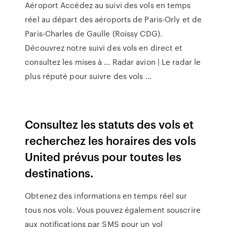
Aéroport Accédez au suivi des vols en temps
réel au départ des aéroports de Paris-Orly et de
Paris-Charles de Gaulle (Roissy CDG).
Découvrez notre suivi des vols en direct et
consultez les mises à … Radar avion | Le radar le
plus réputé pour suivre des vols ...
Consultez les statuts des vols et
recherchez les horaires des vols
United prévus pour toutes les
destinations.
Obtenez des informations en temps réel sur
tous nos vols. Vous pouvez également souscrire
aux notifications par SMS pour un vol