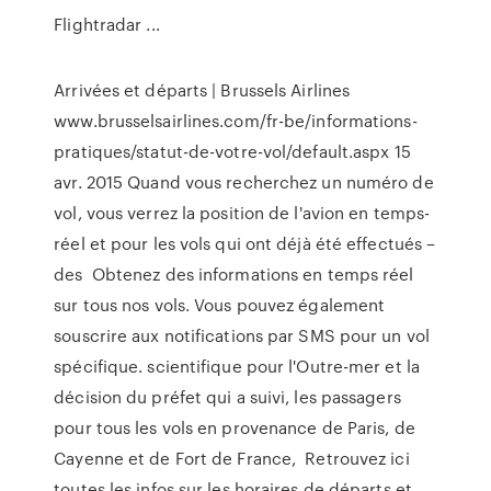
Flightradar ...
Arrivées et départs | Brussels Airlines
www.brusselsairlines.com/fr-be/informations-
pratiques/statut-de-votre-vol/default.aspx 15
avr. 2015 Quand vous recherchez un numéro de
vol, vous verrez la position de l'avion en temps-
réel et pour les vols qui ont déjà été effectués –
des Obtenez des informations en temps réel
sur tous nos vols. Vous pouvez également
souscrire aux notifications par SMS pour un vol
spécifique. scientifique pour l'Outre-mer et la
décision du préfet qui a suivi, les passagers
pour tous les vols en provenance de Paris, de
Cayenne et de Fort de France, Retrouvez ici
toutes les infos sur les horaires de départs et