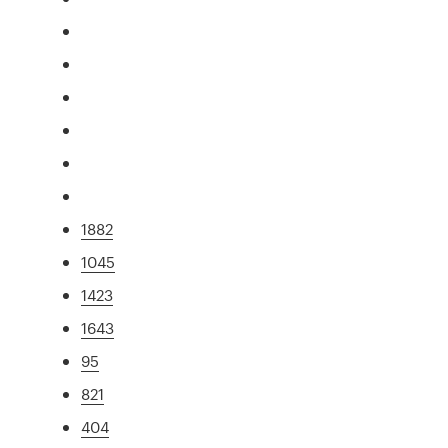
1882
1045
1423
1643
95
821
404