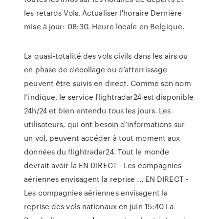
les retards Vols. Actualiser l'horaire Dernière
mise à jour: 08:30. Heure locale en Belgique.
La quasi-totalité des vols civils dans les airs ou
en phase de décollage ou d’atterrissage
peuvent être suivis en direct. Comme son nom
l’indique, le service flightradar24 est disponible
24h/24 et bien entendu tous les jours. Les
utilisateurs, qui ont besoin d’informations sur
un vol, peuvent accéder à tout moment aux
données du flightradar24. Tout le monde
devrait avoir la EN DIRECT - Les compagnies
aériennes envisagent la reprise ... EN DIRECT -
Les compagnies aériennes envisagent la
reprise des vols nationaux en juin 15:40 La