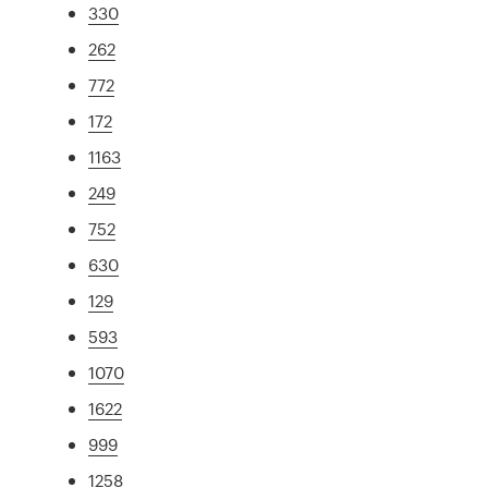
330
262
772
172
1163
249
752
630
129
593
1070
1622
999
1258