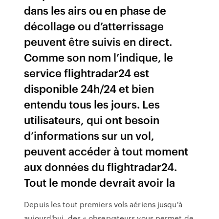
dans les airs ou en phase de
décollage ou d’atterrissage
peuvent être suivis en direct.
Comme son nom l’indique, le
service flightradar24 est
disponible 24h/24 et bien
entendu tous les jours. Les
utilisateurs, qui ont besoin
d’informations sur un vol,
peuvent accéder à tout moment
aux données du flightradar24.
Tout le monde devrait avoir la
Depuis les tout premiers vols aériens jusqu'à
aujourd'hui, des « observateurs vous permet de