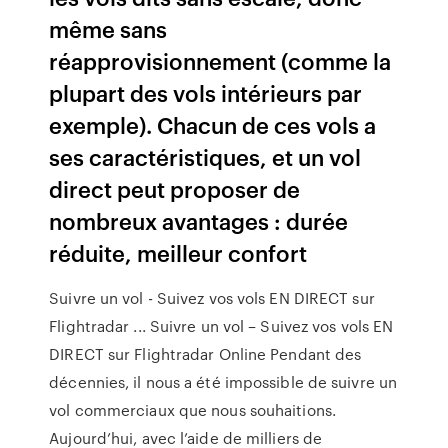
même sans
réapprovisionnement (comme la
plupart des vols intérieurs par
exemple). Chacun de ces vols a
ses caractéristiques, et un vol
direct peut proposer de
nombreux avantages : durée
réduite, meilleur confort
Suivre un vol - Suivez vos vols EN DIRECT sur
Flightradar ... Suivre un vol – Suivez vos vols EN
DIRECT sur Flightradar Online Pendant des
décennies, il nous a été impossible de suivre un
vol commerciaux que nous souhaitions.
Aujourd’hui, avec l’aide de milliers de