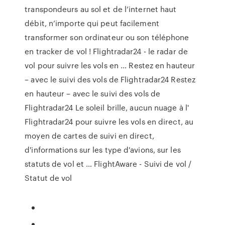
transpondeurs au sol et de l’internet haut
débit, n’importe qui peut facilement
transformer son ordinateur ou son téléphone
en tracker de vol ! Flightradar24 - le radar de
vol pour suivre les vols en ... Restez en hauteur
– avec le suivi des vols de Flightradar24 Restez
en hauteur – avec le suivi des vols de
Flightradar24 Le soleil brille, aucun nuage à l'
Flightradar24 pour suivre les vols en direct, au
moyen de cartes de suivi en direct,
d'informations sur les type d'avions, sur les
statuts de vol et … FlightAware - Suivi de vol /
Statut de vol