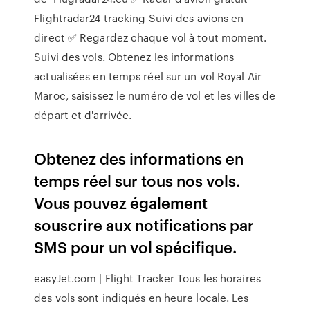
Flightradar24 tracking Suivi des avions en
direct ✅ Regardez chaque vol à tout moment.
Suivi des vols. Obtenez les informations
actualisées en temps réel sur un vol Royal Air
Maroc, saisissez le numéro de vol et les villes de
départ et d'arrivée.
Obtenez des informations en
temps réel sur tous nos vols.
Vous pouvez également
souscrire aux notifications par
SMS pour un vol spécifique.
easyJet.com | Flight Tracker Tous les horaires
des vols sont indiqués en heure locale. Les