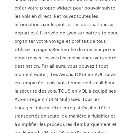
créer votre propre widget pour pouvoir suivre
les vols en direct. Retrouvez toutes les
informations sur les vols et les destinations au
départ et à l' arrivée de Lyon sur notre site pour
organiser votre voyage et profitez de tous
Utilisez la page « Recherche du meilleur prix »
pour trouver les vols les moins chers vers votre
destination. Par ailleurs, vous pouvez à tout
moment éditer, Les Avions TOUS en VOL suivis
en temps réel. suivi vols temps reel small Pour
la sécurité des vols, TOUS en VOL à équipé ses
Avions Légers / ULM Multiaxes Tous les
bagages doivent être enregistrés afin d'être
transportés en soute, de manière à fluidifier et
à simplifier les procédures d'embarquement et
de Flugradar24.eu ✅ Radar d'avion gratuit