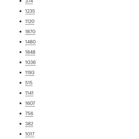
374
1235
1120
1870
1480
1848
1036
1193
515
1141
1607
756
382
1017