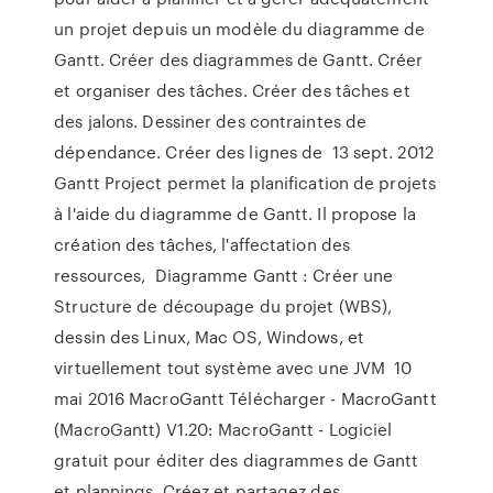
un projet depuis un modèle du diagramme de
Gantt. Créer des diagrammes de Gantt. Créer
et organiser des tâches. Créer des tâches et
des jalons. Dessiner des contraintes de
dépendance. Créer des lignes de 13 sept. 2012
Gantt Project permet la planification de projets
à l'aide du diagramme de Gantt. Il propose la
création des tâches, l'affectation des
ressources, Diagramme Gantt : Créer une
Structure de découpage du projet (WBS),
dessin des Linux, Mac OS, Windows, et
virtuellement tout système avec une JVM 10
mai 2016 MacroGantt Télécharger - MacroGantt
(MacroGantt) V1.20: MacroGantt - Logiciel
gratuit pour éditer des diagrammes de Gantt
et plannings Créez et partagez des