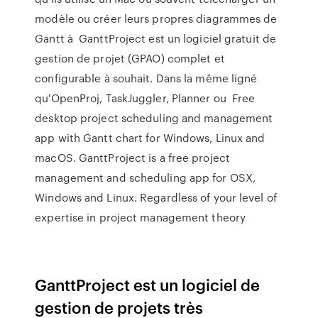
modèle ou créer leurs propres diagrammes de
Gantt à GanttProject est un logiciel gratuit de
gestion de projet (GPAO) complet et
configurable à souhait. Dans la même ligné
qu'OpenProj, TaskJuggler, Planner ou Free
desktop project scheduling and management
app with Gantt chart for Windows, Linux and
macOS. GanttProject is a free project
management and scheduling app for OSX,
Windows and Linux. Regardless of your level of
expertise in project management theory
GanttProject est un logiciel de
gestion de projets très