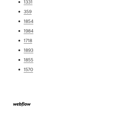
1331
359
1854
1984
1718
1893
1855
1570