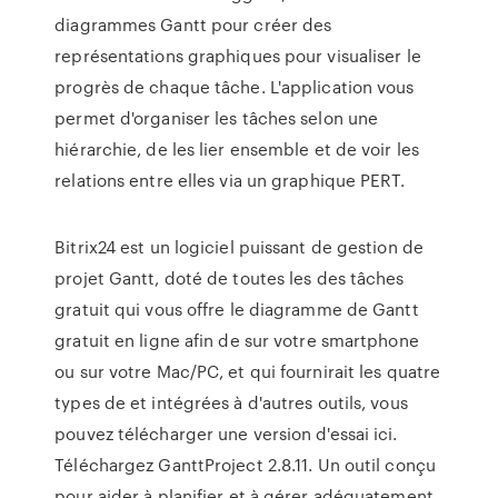
diagrammes Gantt pour créer des
représentations graphiques pour visualiser le
progrès de chaque tâche. L'application vous
permet d'organiser les tâches selon une
hiérarchie, de les lier ensemble et de voir les
relations entre elles via un graphique PERT.
Bitrix24 est un logiciel puissant de gestion de
projet Gantt, doté de toutes les des tâches
gratuit qui vous offre le diagramme de Gantt
gratuit en ligne afin de sur votre smartphone
ou sur votre Mac/PC, et qui fournirait les quatre
types de et intégrées à d'autres outils, vous
pouvez télécharger une version d'essai ici.
Téléchargez GanttProject 2.8.11. Un outil conçu
pour aider à planifier et à gérer adéquatement