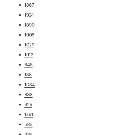
1867
1924
1890
1905
1029
1912
848
138
1034
838
929
1791
583
419