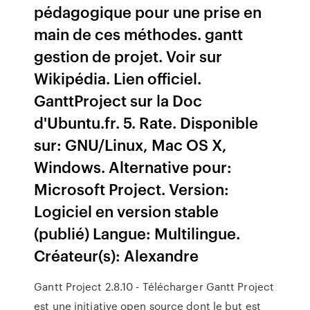
pédagogique pour une prise en
main de ces méthodes. gantt
gestion de projet. Voir sur
Wikipédia. Lien officiel.
GanttProject sur la Doc
d'Ubuntu.fr. 5. Rate. Disponible
sur: GNU/Linux, Mac OS X,
Windows. Alternative pour:
Microsoft Project. Version:
Logiciel en version stable
(publié) Langue: Multilingue.
Créateur(s): Alexandre
Gantt Project 2.8.10 - Télécharger Gantt Project
est une initiative open source dont le but est