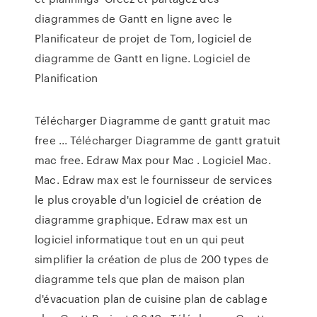
diagrammes de Gantt en ligne avec le
Planificateur de projet de Tom, logiciel de
diagramme de Gantt en ligne. Logiciel de
Planification
Télécharger Diagramme de gantt gratuit mac
free ... Télécharger Diagramme de gantt gratuit
mac free. Edraw Max pour Mac . Logiciel Mac.
Mac. Edraw max est le fournisseur de services
le plus croyable d'un logiciel de création de
diagramme graphique. Edraw max est un
logiciel informatique tout en un qui peut
simplifier la création de plus de 200 types de
diagramme tels que plan de maison plan
d'évacuation plan de cuisine plan de cablage