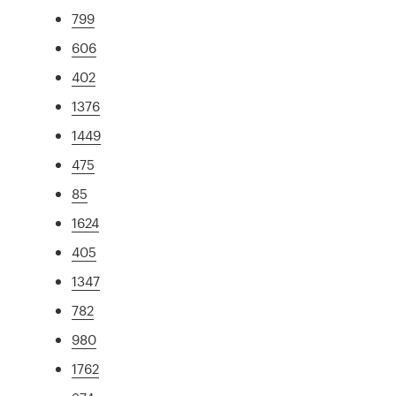
799
606
402
1376
1449
475
85
1624
405
1347
782
980
1762