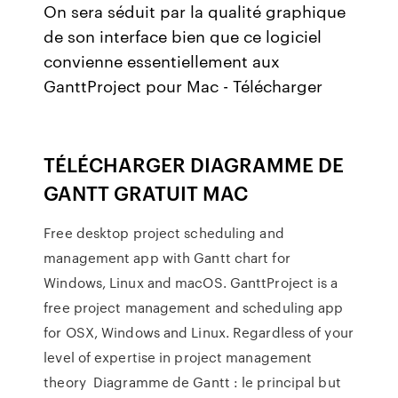
On sera séduit par la qualité graphique
de son interface bien que ce logiciel
convienne essentiellement aux
GanttProject pour Mac - Télécharger
TÉLÉCHARGER DIAGRAMME DE
GANTT GRATUIT MAC
Free desktop project scheduling and
management app with Gantt chart for
Windows, Linux and macOS. GanttProject is a
free project management and scheduling app
for OSX, Windows and Linux. Regardless of your
level of expertise in project management
theory Diagramme de Gantt : le principal but