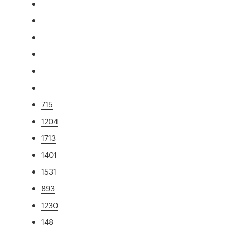
715
1204
1713
1401
1531
893
1230
148