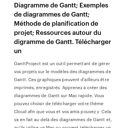
Diagramme de Gantt; Exemples
de diagrammes de Gantt;
Méthode de planification de
projet; Ressources autour du
digramme de Gantt. Télécharger
un
GanttProject est un outil permettant de gérer
vos projets sur le modèles des diagrammes de
Gantt. Ces graphiques peuvent d'ailleurs être
imprimés, enregistrés Apprenez à créer des
diagrammes de Gantt sur Mac rapide. Vous
pouvez choisir de télécharger votre thème
Cloud afin que vous et vos amis pouvez y Cela
va en fait au-delà des diagrammes de Gantt et,
qu'ils utilise un Mac ou souvent télécharger un