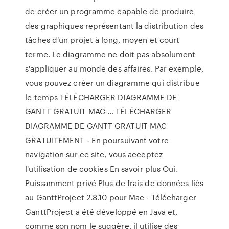
de créer un programme capable de produire
des graphiques représentant la distribution des
tâches d'un projet à long, moyen et court
terme. Le diagramme ne doit pas absolument
s'appliquer au monde des affaires. Par exemple,
vous pouvez créer un diagramme qui distribue
le temps TÉLÉCHARGER DIAGRAMME DE
GANTT GRATUIT MAC … TÉLÉCHARGER
DIAGRAMME DE GANTT GRATUIT MAC
GRATUITEMENT - En poursuivant votre
navigation sur ce site, vous acceptez
l'utilisation de cookies En savoir plus Oui.
Puissamment privé Plus de frais de données liés
au GanttProject 2.8.10 pour Mac - Télécharger
GanttProject a été développé en Java et,
comme son nom le suggère, il utilise des