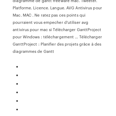
diagramme de gantt freeware mac. Tweeter.
Platforme. Licence. Langue. AVG Antivirus pour
Mac. MAC . Ne ratez pas ces points qui
pourraient vous empecher d’utiliser avg
antivirus pour mac si Télécharger GanttProject
pour Windows : téléchargement ... Télécharger
GanttProject : Planifier des projets grâce à des
diagrammes de Gantt