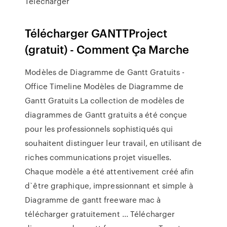
Télécharger
Télécharger GANTTProject
(gratuit) - Comment Ça Marche
Modèles de Diagramme de Gantt Gratuits -
Office Timeline Modèles de Diagramme de
Gantt Gratuits La collection de modèles de
diagrammes de Gantt gratuits a été conçue
pour les professionnels sophistiqués qui
souhaitent distinguer leur travail, en utilisant de
riches communications projet visuelles.
Chaque modèle a été attentivement créé afin
d`être graphique, impressionnant et simple à
Diagramme de gantt freeware mac à
télécharger gratuitement ... Télécharger