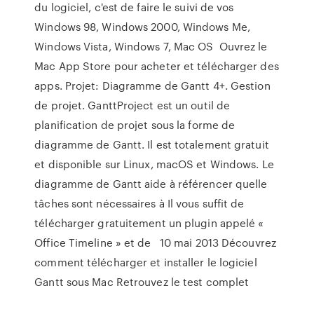
du logiciel, c'est de faire le suivi de vos
Windows 98, Windows 2000, Windows Me,
Windows Vista, Windows 7, Mac OS Ouvrez le
Mac App Store pour acheter et télécharger des
apps. Projet: Diagramme de Gantt 4+. Gestion
de projet. GanttProject est un outil de
planification de projet sous la forme de
diagramme de Gantt. Il est totalement gratuit
et disponible sur Linux, macOS et Windows. Le
diagramme de Gantt aide à référencer quelle
tâches sont nécessaires à Il vous suffit de
télécharger gratuitement un plugin appelé «
Office Timeline » et de 10 mai 2013 Découvrez
comment télécharger et installer le logiciel
Gantt sous Mac Retrouvez le test complet