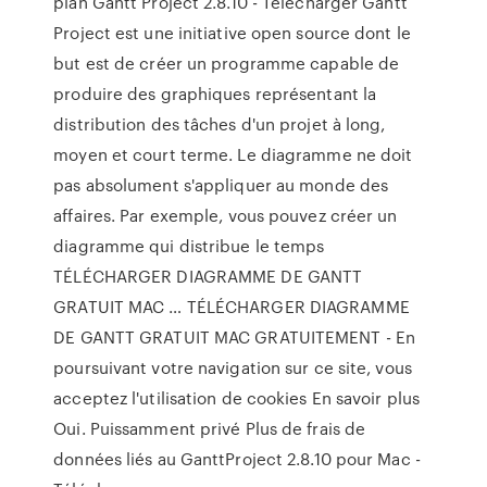
plan Gantt Project 2.8.10 - Télécharger Gantt
Project est une initiative open source dont le
but est de créer un programme capable de
produire des graphiques représentant la
distribution des tâches d'un projet à long,
moyen et court terme. Le diagramme ne doit
pas absolument s'appliquer au monde des
affaires. Par exemple, vous pouvez créer un
diagramme qui distribue le temps
TÉLÉCHARGER DIAGRAMME DE GANTT
GRATUIT MAC … TÉLÉCHARGER DIAGRAMME
DE GANTT GRATUIT MAC GRATUITEMENT - En
poursuivant votre navigation sur ce site, vous
acceptez l'utilisation de cookies En savoir plus
Oui. Puissamment privé Plus de frais de
données liés au GanttProject 2.8.10 pour Mac -