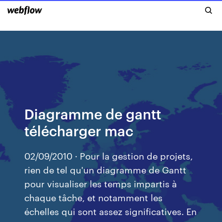
Diagramme de gantt
télécharger mac
02/09/2010 · Pour la gestion de projets,
rien de tel qu'un diagramme de Gantt
pour visualiser les temps impartis à
chaque tâche, et notamment les
échelles qui sont assez significatives. En