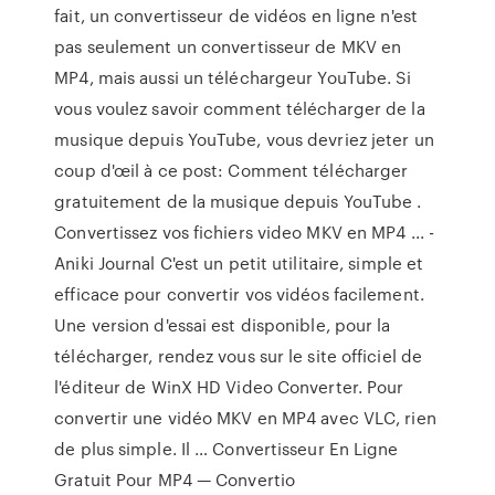
fait, un convertisseur de vidéos en ligne n'est
pas seulement un convertisseur de MKV en
MP4, mais aussi un téléchargeur YouTube. Si
vous voulez savoir comment télécharger de la
musique depuis YouTube, vous devriez jeter un
coup d'œil à ce post: Comment télécharger
gratuitement de la musique depuis YouTube .
Convertissez vos fichiers video MKV en MP4 ... -
Aniki Journal C'est un petit utilitaire, simple et
efficace pour convertir vos vidéos facilement.
Une version d'essai est disponible, pour la
télécharger, rendez vous sur le site officiel de
l'éditeur de WinX HD Video Converter. Pour
convertir une vidéo MKV en MP4 avec VLC, rien
de plus simple. Il … Convertisseur En Ligne
Gratuit Pour MP4 — Convertio