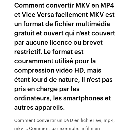
Comment convertir MKV en MP4
et Vice Versa facilement MKV est
un format de fichier multimédia
gratuit et ouvert qui n'est couvert
par aucune licence ou brevet
restrictif. Le format est
couramment utilisé pour la
compression vidéo HD, mais
étant lourd de nature, il n'est pas
pris en charge par les
ordinateurs, les smartphones et
autres appareils.
Comment convertir un DVD en fichier avi, mp4,
mkv ... Comment par exemple, le film en