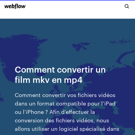
Comment convertir un
film mkv en mp4
Comment convertir vos fichiers vidéos
dans un format compatible pour l’iPad
ou l’iPhone ? Afin d’effectuer la
conversion des fichiers vidéos, nous
allons utiliser un logiciel spécialisé dans