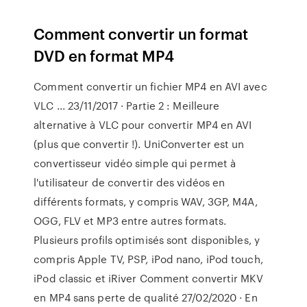
Comment convertir un format
DVD en format MP4
Comment convertir un fichier MP4 en AVI avec
VLC ... 23/11/2017 · Partie 2 : Meilleure
alternative à VLC pour convertir MP4 en AVI
(plus que convertir !). UniConverter est un
convertisseur vidéo simple qui permet à
l'utilisateur de convertir des vidéos en
différents formats, y compris WAV, 3GP, M4A,
OGG, FLV et MP3 entre autres formats.
Plusieurs profils optimisés sont disponibles, y
compris Apple TV, PSP, iPod nano, iPod touch,
iPod classic et iRiver Comment convertir MKV
en MP4 sans perte de qualité 27/02/2020 · En