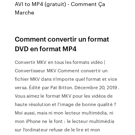
AVI to MP4 (gratuit) - Comment Ça
Marche
Comment convertir un format
DVD en format MP4
Convertir MKV en tous les formats vidéo |
Convertisseur MKV Comment convertir un
fichier MKV dans n'importe quel format et vice
versa. Édité par Pat Bitton. Décembre 20, 2019 .
Vous aimez le format MKV pour les vidéos de
haute résolution et l’image de bonne qualité ?
Moi aussi, mais ni mon lecteur multimédia, ni
mon iPhone ne le font : le lecteur multimédia
sur l'ordinateur refuse de le lire et mon