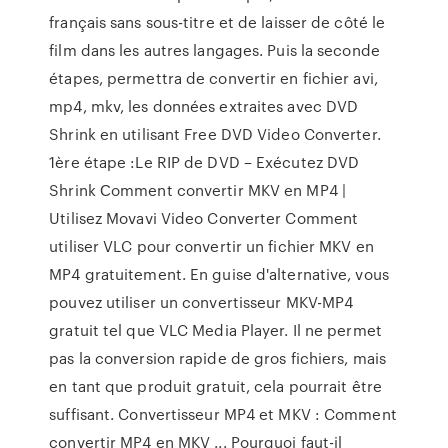
français sans sous-titre et de laisser de côté le
film dans les autres langages. Puis la seconde
étapes, permettra de convertir en fichier avi,
mp4, mkv, les données extraites avec DVD
Shrink en utilisant Free DVD Video Converter.
1ère étape :Le RIP de DVD – Exécutez DVD
Shrink Сomment convertir MKV en MP4 |
Utilisez Movavi Video Converter Comment
utiliser VLC pour convertir un fichier MKV en
MP4 gratuitement. En guise d'alternative, vous
pouvez utiliser un convertisseur MKV-MP4
gratuit tel que VLC Media Player. Il ne permet
pas la conversion rapide de gros fichiers, mais
en tant que produit gratuit, cela pourrait être
suffisant. Convertisseur MP4 et MKV : Comment
convertir MP4 en MKV ... Pourquoi faut-il