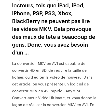
lecteurs, tels que iPad, iPod,
iPhone, PSP, PS3, Xbox,
BlackBerry ne peuvent pas lire
les vidéos MKV. Cela provoque
des maux de tête à beaucoup de
gens. Donc, vous avez besoin
d'un …
La conversion MKV en AVI est capable de
convertir HD en SD, de réduire la taille de
fichier, ou d'éditer la vidéo de nouveau. Dans
cet article, on vous présente un logiciel de
convertir MKV en AVI rapide - AnyMP4
Convertisseur Vidéo Ultimate, et vous donne la
façon de réaliser la conversion MKV en AVI. En