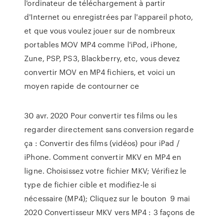
l'ordinateur de téléchargement à partir
d'Internet ou enregistrées par l'appareil photo,
et que vous voulez jouer sur de nombreux
portables MOV MP4 comme l'iPod, iPhone,
Zune, PSP, PS3, Blackberry, etc, vous devez
convertir MOV en MP4 fichiers, et voici un
moyen rapide de contourner ce
30 avr. 2020 Pour convertir tes films ou les
regarder directement sans conversion regarde
ça : Convertir des films (vidéos) pour iPad /
iPhone. Comment convertir MKV en MP4 en
ligne. Choisissez votre fichier MKV; Vérifiez le
type de fichier cible et modifiez-le si
nécessaire (MP4); Cliquez sur le bouton 9 mai
2020 Convertisseur MKV vers MP4 : 3 façons de