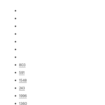
803
591
1548
243
1996
1360