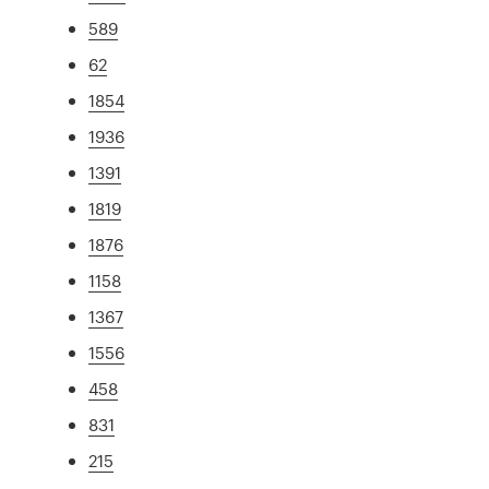
589
62
1854
1936
1391
1819
1876
1158
1367
1556
458
831
215