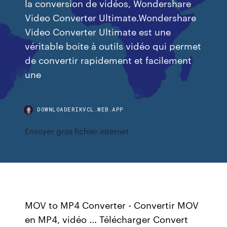
la conversion de vidéos, Wondershare
Video Converter Ultimate.Wondershare
Video Converter Ultimate est une
véritable boite à outils vidéo qui permet
de convertir rapidement et facilement
une
DOWNLOADERIKVCL.WEB.APP
Envoyer gros fichier internet
MOV to MP4 Converter - Convertir MOV
en MP4, vidéo ... Télécharger Convert