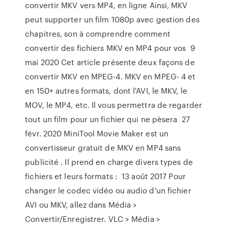
convertir MKV vers MP4, en ligne Ainsi, MKV
peut supporter un film 1080p avec gestion des
chapitres, son à comprendre comment
convertir des fichiers MKV en MP4 pour vos 9
mai 2020 Cet article présente deux façons de
convertir MKV en MPEG-4. MKV en MPEG- 4 et
en 150+ autres formats, dont l'AVI, le MKV, le
MOV, le MP4, etc. Il vous permettra de regarder
tout un film pour un fichier qui ne pèsera 27
févr. 2020 MiniTool Movie Maker est un
convertisseur gratuit de MKV en MP4 sans
publicité . Il prend en charge divers types de
fichiers et leurs formats : 13 août 2017 Pour
changer le codec vidéo ou audio d'un fichier
AVI ou MKV, allez dans Média >
Convertir/Enregistrer. VLC > Média >