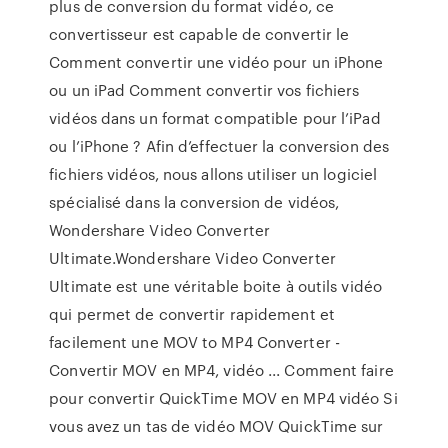
plus de conversion du format vidéo, ce
convertisseur est capable de convertir le
Comment convertir une vidéo pour un iPhone
ou un iPad Comment convertir vos fichiers
vidéos dans un format compatible pour l’iPad
ou l’iPhone ? Afin d’effectuer la conversion des
fichiers vidéos, nous allons utiliser un logiciel
spécialisé dans la conversion de vidéos,
Wondershare Video Converter
Ultimate.Wondershare Video Converter
Ultimate est une véritable boite à outils vidéo
qui permet de convertir rapidement et
facilement une MOV to MP4 Converter -
Convertir MOV en MP4, vidéo ... Comment faire
pour convertir QuickTime MOV en MP4 vidéo Si
vous avez un tas de vidéo MOV QuickTime sur