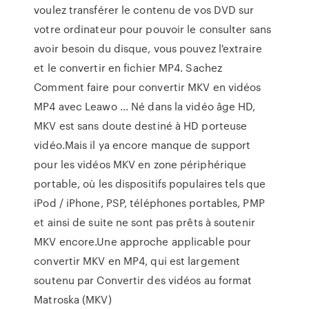
voulez transférer le contenu de vos DVD sur
votre ordinateur pour pouvoir le consulter sans
avoir besoin du disque, vous pouvez l'extraire
et le convertir en fichier MP4. Sachez
Comment faire pour convertir MKV en vidéos
MP4 avec Leawo ... Né dans la vidéo âge HD,
MKV est sans doute destiné à HD porteuse
vidéo.Mais il ya encore manque de support
pour les vidéos MKV en zone périphérique
portable, où les dispositifs populaires tels que
iPod / iPhone, PSP, téléphones portables, PMP
et ainsi de suite ne sont pas prêts à soutenir
MKV encore.Une approche applicable pour
convertir MKV en MP4, qui est largement
soutenu par Convertir des vidéos au format
Matroska (MKV)