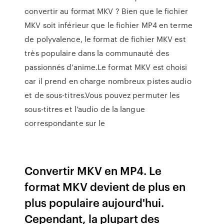
convertir au format MKV ? Bien que le fichier
MKV soit inférieur que le fichier MP4 en terme
de polyvalence, le format de fichier MKV est
très populaire dans la communauté des
passionnés d’anime.Le format MKV est choisi
car il prend en charge nombreux pistes audio
et de sous-titres.Vous pouvez permuter les
sous-titres et l’audio de la langue
correspondante sur le
Convertir MKV en MP4. Le
format MKV devient de plus en
plus populaire aujourd'hui.
Cependant, la plupart des