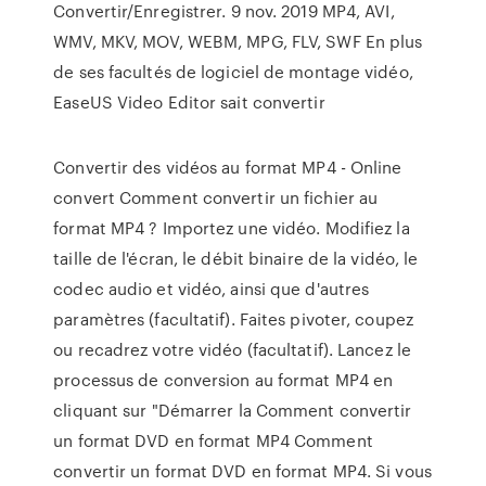
Convertir/Enregistrer. 9 nov. 2019 MP4, AVI,
WMV, MKV, MOV, WEBM, MPG, FLV, SWF En plus
de ses facultés de logiciel de montage vidéo,
EaseUS Video Editor sait convertir
Convertir des vidéos au format MP4 - Online
convert Comment convertir un fichier au
format MP4 ? Importez une vidéo. Modifiez la
taille de l'écran, le débit binaire de la vidéo, le
codec audio et vidéo, ainsi que d'autres
paramètres (facultatif). Faites pivoter, coupez
ou recadrez votre vidéo (facultatif). Lancez le
processus de conversion au format MP4 en
cliquant sur "Démarrer la Comment convertir
un format DVD en format MP4 Comment
convertir un format DVD en format MP4. Si vous