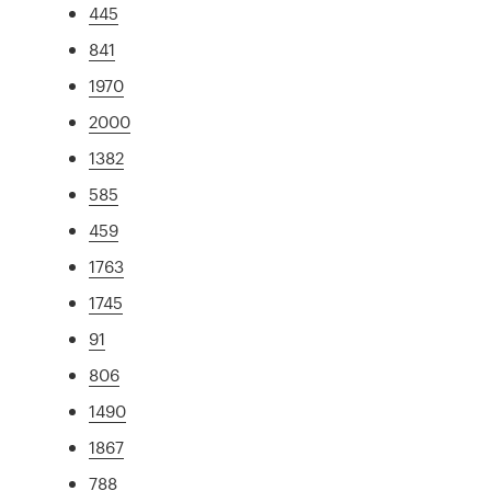
445
841
1970
2000
1382
585
459
1763
1745
91
806
1490
1867
788