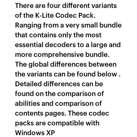
There are four different variants
of the K-Lite Codec Pack.
Ranging from a very small bundle
that contains only the most
essential decoders to a large and
more comprehensive bundle.
The global differences between
the variants can be found below .
Detailed differences can be
found on the comparison of
abilities and comparison of
contents pages. These codec
packs are compatible with
Windows XP