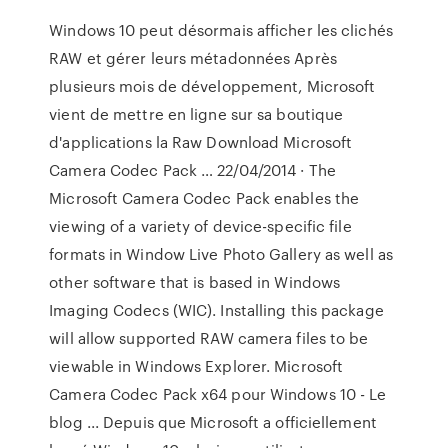
Windows 10 peut désormais afficher les clichés
RAW et gérer leurs métadonnées Après
plusieurs mois de développement, Microsoft
vient de mettre en ligne sur sa boutique
d'applications la Raw Download Microsoft
Camera Codec Pack … 22/04/2014 · The
Microsoft Camera Codec Pack enables the
viewing of a variety of device-specific file
formats in Window Live Photo Gallery as well as
other software that is based in Windows
Imaging Codecs (WIC). Installing this package
will allow supported RAW camera files to be
viewable in Windows Explorer. Microsoft
Camera Codec Pack x64 pour Windows 10 - Le
blog ... Depuis que Microsoft a officiellement