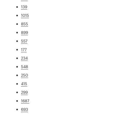
139
1015
855
899
557
177
234
548
250
415
299
1687
693