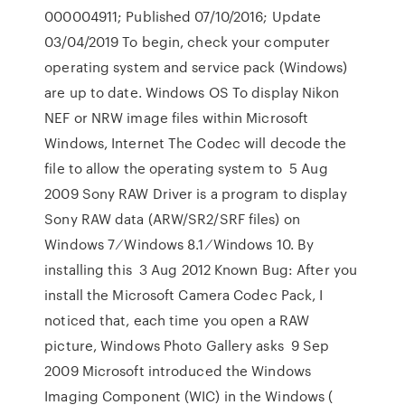
000004911; Published 07/10/2016; Update
03/04/2019 To begin, check your computer
operating system and service pack (Windows)
are up to date. Windows OS To display Nikon
NEF or NRW image files within Microsoft
Windows, Internet The Codec will decode the
file to allow the operating system to 5 Aug
2009 Sony RAW Driver is a program to display
Sony RAW data (ARW/SR2/SRF files) on
Windows 7 ⁄ Windows 8.1 ⁄ Windows 10. By
installing this 3 Aug 2012 Known Bug: After you
install the Microsoft Camera Codec Pack, I
noticed that, each time you open a RAW
picture, Windows Photo Gallery asks 9 Sep
2009 Microsoft introduced the Windows
Imaging Component (WIC) in the Windows (