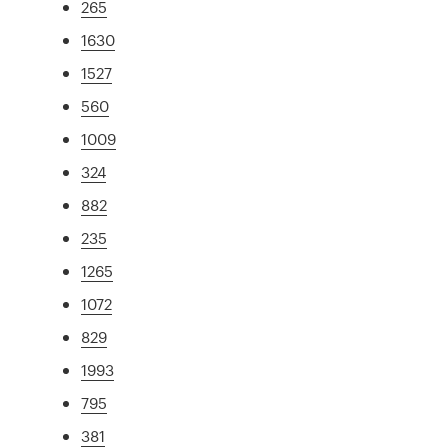
265
1630
1527
560
1009
324
882
235
1265
1072
829
1993
795
381