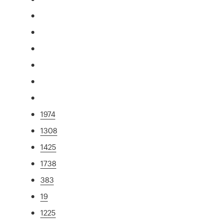
1974
1308
1425
1738
383
19
1225