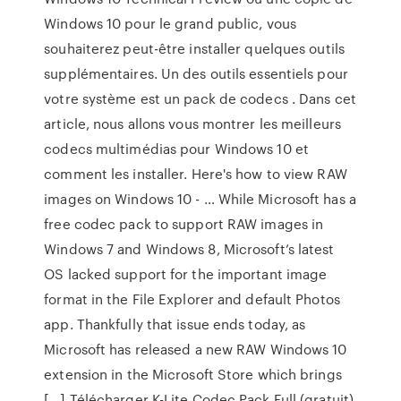
Windows 10 pour le grand public, vous
souhaiterez peut-être installer quelques outils
supplémentaires. Un des outils essentiels pour
votre système est un pack de codecs . Dans cet
article, nous allons vous montrer les meilleurs
codecs multimédias pour Windows 10 et
comment les installer. Here's how to view RAW
images on Windows 10 - … While Microsoft has a
free codec pack to support RAW images in
Windows 7 and Windows 8, Microsoft’s latest
OS lacked support for the important image
format in the File Explorer and default Photos
app. Thankfully that issue ends today, as
Microsoft has released a new RAW Windows 10
extension in the Microsoft Store which brings
[…] Télécharger K-Lite Codec Pack Full (gratuit)