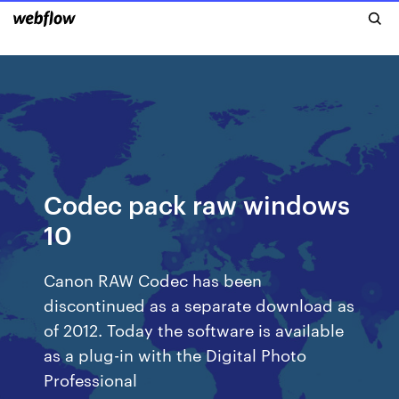
Codec pack raw windows
10
Canon RAW Codec has been
discontinued as a separate download as
of 2012. Today the software is available
as a plug-in with the Digital Photo
Professional