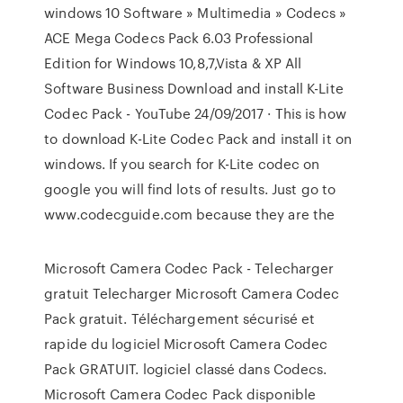
windows 10 Software » Multimedia » Codecs »
ACE Mega Codecs Pack 6.03 Professional
Edition for Windows 10,8,7,Vista & XP All
Software Business Download and install K-Lite
Codec Pack - YouTube 24/09/2017 · This is how
to download K-Lite Codec Pack and install it on
windows. If you search for K-Lite codec on
google you will find lots of results. Just go to
www.codecguide.com because they are the
Microsoft Camera Codec Pack - Telecharger
gratuit Telecharger Microsoft Camera Codec
Pack gratuit. Téléchargement sécurisé et
rapide du logiciel Microsoft Camera Codec
Pack GRATUIT. logiciel classé dans Codecs.
Microsoft Camera Codec Pack disponible