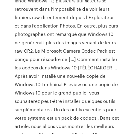
lancé Windows 10, plusieurs utilisateurs se
retrouvent dans l’impossibilité de voir leurs
fichiers raw directement depuis l’Explorateur
et dans l’application Photos. En outre, plusieurs
photographes ont remarqué que Windows 10
ne générerait plus des images venant de leurs
raw CR2. Le Microsoft Camera Codec Pack est
conçu pour résoudre ce […] Comment installer
les codecs dans Windows 10 [TÉLÉCHARGER ...
Après avoir installé une nouvelle copie de
Windows 10 Technical Preview ou une copie de
Windows 10 pour le grand public, vous
souhaiterez peut-être installer quelques outils
supplémentaires. Un des outils essentiels pour
votre système est un pack de codecs . Dans cet
article, nous allons vous montrer les meilleurs