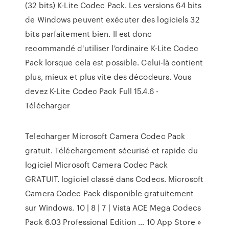
(32 bits) K-Lite Codec Pack. Les versions 64 bits
de Windows peuvent exécuter des logiciels 32
bits parfaitement bien. Il est donc
recommandé d'utiliser l'ordinaire K-Lite Codec
Pack lorsque cela est possible. Celui-là contient
plus, mieux et plus vite des décodeurs. Vous
devez K-Lite Codec Pack Full 15.4.6 -
Télécharger
Telecharger Microsoft Camera Codec Pack
gratuit. Téléchargement sécurisé et rapide du
logiciel Microsoft Camera Codec Pack
GRATUIT. logiciel classé dans Codecs. Microsoft
Camera Codec Pack disponible gratuitement
sur Windows. 10 | 8 | 7 | Vista ACE Mega Codecs
Pack 6.03 Professional Edition … 10 App Store »