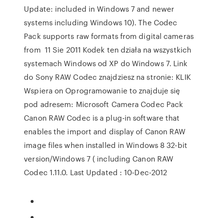
Update: included in Windows 7 and newer
systems including Windows 10). The Codec
Pack supports raw formats from digital cameras
from 11 Sie 2011 Kodek ten działa na wszystkich
systemach Windows od XP do Windows 7. Link
do Sony RAW Codec znajdziesz na stronie: KLIK
Wspiera on Oprogramowanie to znajduje się
pod adresem: Microsoft Camera Codec Pack
Canon RAW Codec is a plug-in software that
enables the import and display of Canon RAW
image files when installed in Windows 8 32-bit
version/Windows 7 ( including Canon RAW
Codec 1.11.0. Last Updated : 10-Dec-2012