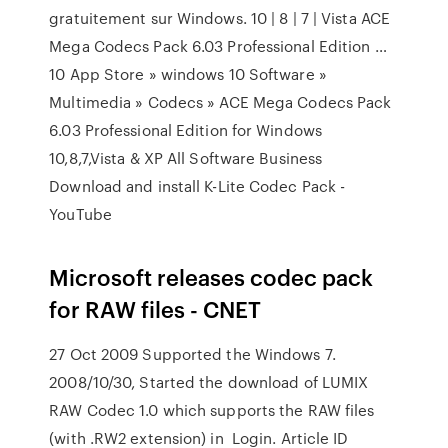
gratuitement sur Windows. 10 | 8 | 7 | Vista ACE
Mega Codecs Pack 6.03 Professional Edition …
10 App Store » windows 10 Software »
Multimedia » Codecs » ACE Mega Codecs Pack
6.03 Professional Edition for Windows
10,8,7,Vista & XP All Software Business
Download and install K-Lite Codec Pack -
YouTube
Microsoft releases codec pack
for RAW files - CNET
27 Oct 2009 Supported the Windows 7.
2008/10/30, Started the download of LUMIX
RAW Codec 1.0 which supports the RAW files
(with .RW2 extension) in Login. Article ID