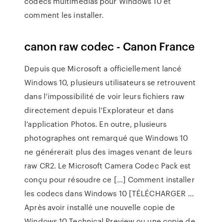
codecs multimédias pour Windows 10 et
comment les installer.
canon raw codec - Canon France
Depuis que Microsoft a officiellement lancé
Windows 10, plusieurs utilisateurs se retrouvent
dans l’impossibilité de voir leurs fichiers raw
directement depuis l’Explorateur et dans
l’application Photos. En outre, plusieurs
photographes ont remarqué que Windows 10
ne générerait plus des images venant de leurs
raw CR2. Le Microsoft Camera Codec Pack est
conçu pour résoudre ce […] Comment installer
les codecs dans Windows 10 [TÉLÉCHARGER ...
Après avoir installé une nouvelle copie de
Windows 10 Technical Preview ou une copie de