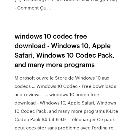
- Comment Ça ...
windows 10 codec free
download - Windows 10, Apple
Safari, Windows 10 Codec Pack,
and many more programs
Microsoft ouvre le Store de Windows 10 aux
codecs ... Windows 10 Codec - Free downloads
and reviews - … windows 10 codec free
download - Windows 10, Apple Safari, Windows
10 Codec Pack, and many more programs K-Lite
Codec Pack 64-bit 9.9.9 - Télécharger Ce pack
peut coexister sans problème avec l'ordinaire